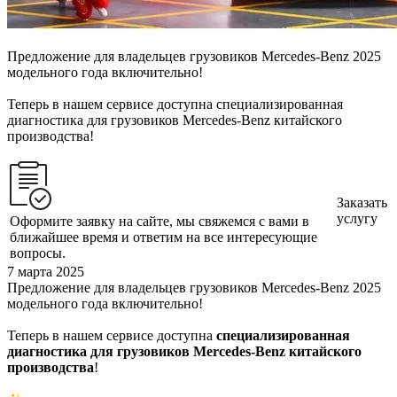
Предложение для владельцев грузовиков Mercedes-Benz 2025
модельного года включительно!
Теперь в нашем сервисе доступна специализированная
диагностика для грузовиков Mercedes-Benz китайского
производства!
Заказать
услугу
Оформите заявку на сайте, мы свяжемся с вами в
ближайшее время и ответим на все интересующие
вопросы.
7 марта 2025
Предложение для владельцев грузовиков Mercedes-Benz 2025
модельного года включительно!
Теперь в нашем сервисе доступна
специализированная
диагностика для грузовиков Mercedes-Benz китайского
производства
!