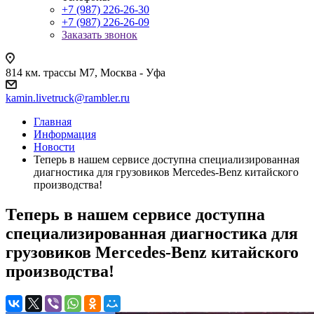
+7 (987) 226-26-30
+7 (987) 226-26-09
Заказать звонок
814 км. трассы М7, Москва - Уфа
kamin.livetruck@rambler.ru
Главная
Информация
Новости
Теперь в нашем сервисе доступна специализированная
диагностика для грузовиков Mercedes-Benz китайского
производства!
Теперь в нашем сервисе доступна
специализированная диагностика для
грузовиков Mercedes-Benz китайского
производства!