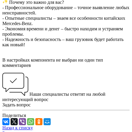
Почему это важно для вас?
- Профессиональное оборудование – точное выявление любых
неисправностей.
- Опытные специалисты – знаем все особенности китайских
Mercedes-Benz.
- Экономия времени и денег – быстро находим и устраняем
проблемы.
- Надежность и безопасность – ваш грузовик будет работать
как новый!
В настройках компонента не выбран ни один тип
комментариев
Наши специалисты ответят на любой
интересующий вопрос
Задать вопрос
Поделиться
Назад к списку