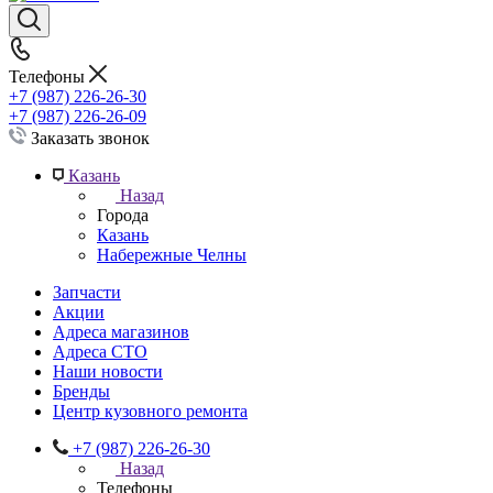
Телефоны
+7 (987) 226-26-30
+7 (987) 226-26-09
Заказать звонок
Казань
Назад
Города
Казань
Набережные Челны
Запчасти
Акции
Адреса магазинов
Адреса СТО
Наши новости
Бренды
Центр кузовного ремонта
+7 (987) 226-26-30
Назад
Телефоны