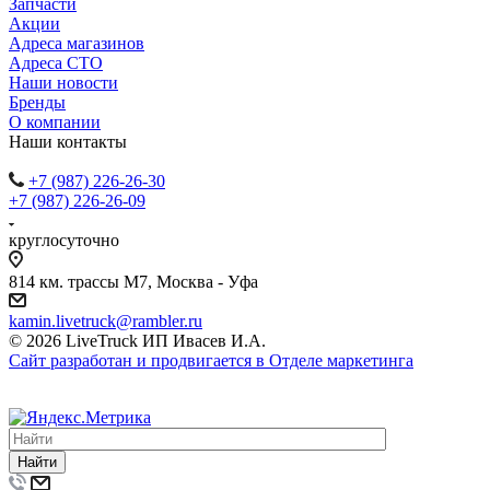
Запчасти
Акции
Адреса магазинов
Адреса СТО
Наши новости
Бренды
О компании
Наши контакты
+7 (987) 226-26-30
+7 (987) 226-26-09
круглосуточно
814 км. трассы М7, Москва - Уфа
kamin.livetruck@rambler.ru
© 2026 LiveTruck ИП Ивасев И.А.
Сайт разработан и продвигается в Отделе маркетинга
Найти